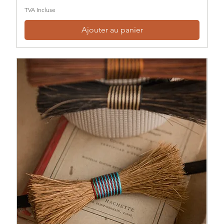
TVA Incluse
Ajouter au panier