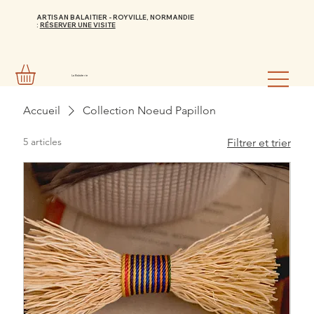
ARTISAN BALAITIER - ROYVILLE, NORMANDIE
:
RÉSERVER UNE VISITE
La Balaiterie
Accueil
Collection Noeud Papillon
5 articles
Filtrer et trier