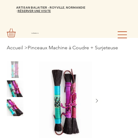
ARTISAN BALAITIER - ROYVILLE, NORMANDIE
:
RÉSERVER UNE VISITE
La Balaiterie
Accueil
>
Pinceaux Machine à Coudre + Surjeteuse