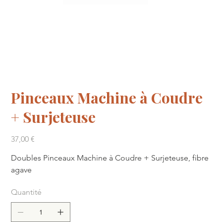
Pinceaux Machine à Coudre
+ Surjeteuse
Prix
37,00 €
Doubles Pinceaux Machine à Coudre + Surjeteuse, fibre
agave
Quantité