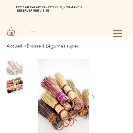
ARTISAN BALAITIER - ROYVILLE, NORMANDIE
:
RÉSERVER UNE VISITE
La Balaiterie
Accueil
>
Brosse à Légumes super