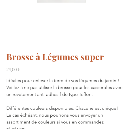
Brosse à Légumes super
Prix
24,00 €
Idéales pour enlever la terre de vos légumes du jardin !
Veillez à ne pas utiliser la brosse pour les casseroles avec
un revêtement anti-adhésif de type Téflon.
Différentes couleurs disponibles. Chacune est unique!
Le cas échéant, nous pourrons vous envoyer un
assortiment de couleurs si vous en commandez
plusieurs.