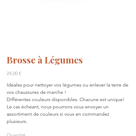
Brosse à Légumes
Prix
24,00 €
Idéales pour nettoyer vos légumes ou enlever la terre de
vos chaussures de marche !
Différentes couleurs disponibles. Chacune est unique!
Le cas échéant, nous pourrons vous envoyer un
assortiment de couleurs si vous en commandez
plusieurs.
Quantité