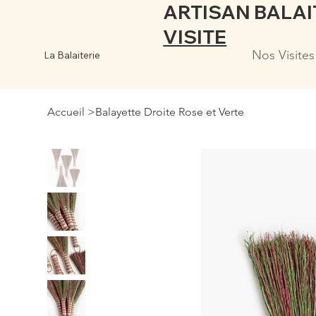
ARTISAN BALAIT
VISITE
Nos Visites
La Balaiterie
Accueil
>
Balayette Droite Rose et Verte