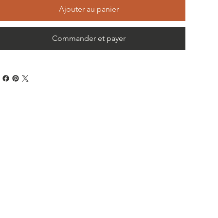
Ajouter au panier
Commander et payer