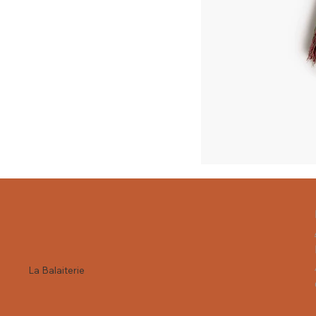
La Balaiterie