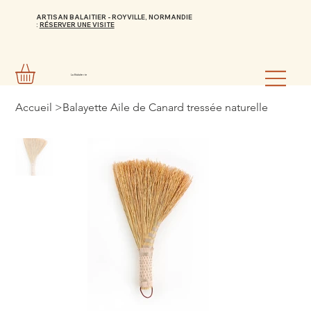
ARTISAN BALAITIER - ROYVILLE, NORMANDIE
:
RÉSERVER UNE VISITE
La Balaiterie
Accueil
>
Balayette Aile de Canard tressée naturelle