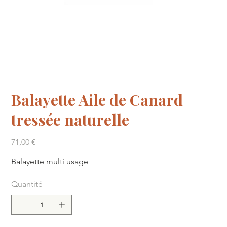
Balayette Aile de Canard
tressée naturelle
Prix
71,00 €
Balayette multi usage
Quantité